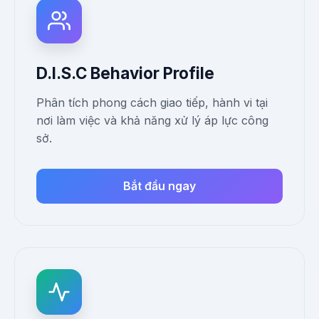
D.I.S.C Behavior Profile
Phân tích phong cách giao tiếp, hành vi tại
nơi làm việc và khả năng xử lý áp lực công
sở.
Bắt đầu ngay