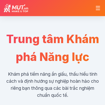
☰
Trung tâm Khám
phá Năng lực
Khám phá tiềm năng ẩn giấu, thấu hiểu tính
cách và định hướng sự nghiệp hoàn hảo cho
riêng bạn thông qua các bài trắc nghiệm
chuẩn quốc tế.