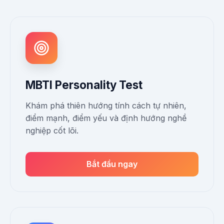
MBTI Personality Test
Khám phá thiên hướng tính cách tự nhiên,
điểm mạnh, điểm yếu và định hướng nghề
nghiệp cốt lõi.
Bắt đầu ngay